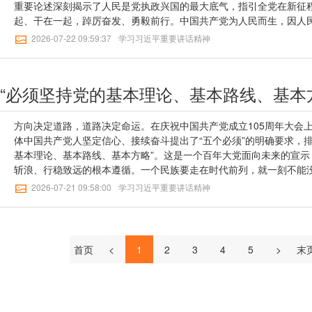
总统武契奇举行“友谊勋章”颁授仪式。武契奇总统情不自禁眼含热泪
毛泽东同志在党的七大上也提出“要在最坏的可能性上建立我们的政策
重要论述深刻揭示了人民是党执政兴国的最大底气，指引全党在新征
如此高度自觉地以科学的态度、体系化的方式推进自我革命，这是我
刻总是同塞尔维亚人民站在一起……”开年以来，中国迎来引人瞩目的
醒的头脑。新中国成立后，从在社会主义革命和建设时期提出“以有可
起、干在一起，踔厉奋发、勇毅前行。中国共产党为人民而生，因人
的制胜之道。踏上新征程，必须坚持制度治党、依规治党，更加突出
文明差异，中国对外交往展现在平等和相互尊重基础上同各国加强交
工作”，到改革开放后明确“把工作的基点放在出现较大的风险上，准
起，就把“人民”二字镌刻在旗帜上，始终是“人民的党”，始终同人民
2026-07-22 09:59:37
学习习近平重要讲话精神
集成、协同协调，更加突出体制机制的健全完善和法规制度的科学有
天下者，朋友遍天下。维护大国关系稳定、与周边国家携手同行、同
党始终常备不懈。党的十八大以来，以习近平同志为核心的党中央以
们党百余年来所付出的一切努力、进行的一切斗争、作出的一切牺牲
系统的观念、辩证的思维管党治党建设党。要坚持内容上全涵盖、对
的中国，已同183个国家建交，同各国和地区组织的伙伴关系数量增加
和安全，明确要求增强忧患意识、防范风险挑战要一以贯之，将“增强
兴。回望来时路，“人民”二字早已融入血脉：井冈山上，红军把珍贵
度上全贯通，使全面从严治党各项工作更好体现时代性、把握规律性
公平正义是准则。“历史昭示我们，人类命运休戚与共，霸权主义只会
党的二十大报告中、熔铸于新时代治国理政全过程。一代代共产党人
咸、无盐同淡”；长征途中，共产党人“自己有一条被子，也要剪下半
自胜。2026年是中国共产党成立105周年，也是“十五五”开局之年
是促进世界和平与发展的重要保障”，习近平总书记的论断振聋发聩。
程中一次次点燃全民族的昂扬斗志，团结带领亿万人民跨越千山万水
深情，在血与火的考验中日久弥坚。“中国共产党是人民的党，是为人
唤着一个更加坚强有力、更加充满活力的党。在以习近平同志为核心
持亚非拉国家民族解放运动，从为发展中国家仗义执言到反对霸权主
越千山万水，仍需跋山涉水。推进中国式现代化，是一项前无古人的
要为老百姓办事，把老百姓的事情办好。”习近平总书记的谆谆话语，
贯彻习近平党建思想，持之以恒推进全面从严治党，不断把新时代党
领导下，中国在国际事务中始终站在公平正义一边。毫不动摇维护以
马平川，必定会有艰难险阻。面向未来，要立足世情国情党情，始终
不变初心。走进大凉山深处，来到彝族群众家中，询问家里的吃穿怎
方向决定道路，道路决定命运。在庆祝中国共产党成立105周年大会
百年大党必将在自我革命中焕发蓬勃生机，团结带领人民在新的征程
通过对话协商解决国家间分歧和争端，加快提升数据安全、人工智能等
的忧患，时刻准备以大概率思维应对小概率事件，真正做到既解近忧
慰问受灾群众，冒着严寒察看房屋修复进展，关心群众能否安全温暖
体中国共产党人坚定信心、接续奋斗提出了“五个必须”的明确要求，
华社【无线泉州】一审：何垚鑫（实习）【无线泉州】二审：王桂瑜【
链”“小院高墙”……大变局下，中国不懈推动全球治理体系朝着更加
危为机。发扬斗争精神、增强斗争本领——2021年2月25日，全国
问的最多的是老百姓的“钱袋子”“米袋子”“菜篮子”……习近平总书记
基本理论、基本路线、基本方略”。这是一个百年大党面向未来的宣示
雄标
目标。5月1日零时，24吨南非鲜苹果在深圳湾口岸顺利入关。这是习
总书记庄严宣告：“我国脱贫攻坚战取得了全面胜利”。8年鏖战，近1
暖人心的叮嘱，无不诠释着百年大党与人民同呼吸、共命运、心连心
斩浪、行稳致远的根本遵循。一个民族要走在时代前列，就一刻不能
个非洲建交国全面实施零关税举措后全国首票进口货物。“中国开放的
神结出的丰硕果实，是敢于斗争、善于斗争的中国共产党带领亿万人
困，25.5万个驻村工作队、300多万名第一书记和驻村干部扎根一
确思想指引。在领导中国革命、建设、改革的长期实践中，我们党一
2026-07-21 09:58:00
学习习近平重要讲话精神
量发展为世界注入更多确定性和新动能，实现共同发展、美美与共。”
的人间奇迹。敢于斗争、敢于胜利，是党和人民不可战胜的强大精神力
凝聚起“上下同心、尽锐出战”的磅礴力量，近1亿农村贫困人口实现
创新，毛泽东思想是马克思主义中国化的第一次历史性飞跃，引领党
交国书时，习近平总书记向各国发出诚挚邀请。链博会、广交会、服贸
终保持顽强的斗争精神、坚韧的斗争意志、高超的斗争本领，我们党
子，建成世界上规模最大的教育体系、社会保障体系、医疗卫生体系，
伟大成就、社会主义革命和建设的伟大成就。中国特色社会主义理论
吸力”不断增强；全球超过四分之三的国家加入共建“一带一路”大家庭
势，才能在风雨如磐的长征路上闯关夺隘，才能以“钢少气多”力克“钢
亿人，基本医疗保险参保率稳定在95%以上……党的十八大以来，一
的飞跃，引领党和人民创造了改革开放和社会主义现代化建设的伟大
来，年开行量增长10.8倍，运输网络基本覆盖亚欧全境……中国持
出一条血路”。步入新时代，我们党义无反顾进行具有许多新的历史特
向往”化为可知可感的幸福图景，以人民为中心的发展思想在神州大地
会主义思想实现了马克思主义中国化时代化新的飞跃，引领党和人民
书写着“与天下同利”的精彩故事。推进四大全球倡议走深走实，为应
首页
<
1
2
3
4
5
>
末
啃下硬骨头，反腐败斗争取得压倒性胜利并全面巩固，有效应对新冠
峥嵘，山河为证。正是由于始终坚守为中国人民谋幸福、为中华民族
的伟大成就。“中国共产党为什么能，中国特色社会主义为什么好，归
2021年以来，面对世界愈发变乱交织的现实，习近平总书记相继提
带来的各种不确定性。可以说，没有顽强的斗争精神，就没有新时代
能从星星之火渐成燎原之势，从初创时仅有50余名党员，成长为拥有1
国化时代化的马克思主义行。”我们党之所以能够领导人民在一次次求
全球文明倡议、全球治理倡议，为推动构建人类命运共同体实践走深
而，伟大事业绝非风平浪静下的马到成功，更非鲜花掌声中的坐享其
口大国、具有重大全球影响力的世界第一大执政党。人民永远是我们
中完成中国其他各种政治力量不可能完成的艰巨任务，根本在于坚持
架。全球发展倡议，旨在加快落实联合国2030年可持续发展议程，
锐气，才能跨越新的“雪山”“草地”，征服新的“娄山关”“腊子口”。202
靠。“我们党依靠人民战胜了多少艰难险阻，创造了多少奇迹，取得了
体实际相结合、同中华优秀传统文化相结合，坚持实践是检验真理的
全球发展，培育全球发展新动能，构建全球发展共同体；全球安全倡
部学习贯彻党的二十届四中全会精神专题研讨班在京开班。锚定“十五