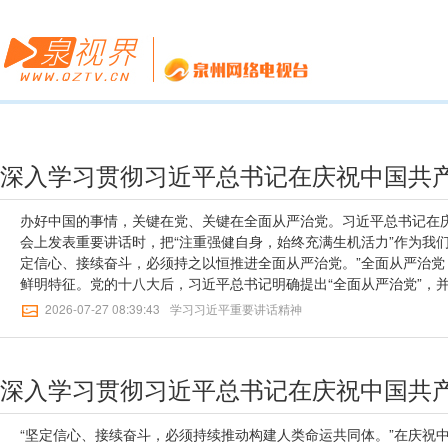
办好中国的事情，关键在党、关键在全面从严治党。习近平总书记在庆
会上发表重要讲话时，把“注重强健自身，始终充满生机活力”作为我
定信心、接续奋斗，必须持之以恒推进全面从严治党。”全面从严治党
鲜明特征。党的十八大后，习近平总书记明确提出“全面从严治党”，
面深化改革、全面依法治国并列，形成“四个全面”战略布局；党的十九
2026-07-27 08:39:43
学习习近平重要讲话精神
为新时代坚持和发展中国特色社会主义的基本方略之一，并从8个方
次提出“健全全面从严治党体系”，强化管党治党全面系统布局、协同高
15日，全国党建工作座谈会对学习贯彻习近平党建思想作出工作部署
持”的内涵要义，其中之一正是“坚持全面从严治党”。认识愈加深化、
虎”“拍蝇”“猎狐”，到一部部党内法规制定修订，不断扎紧制度笼子
扣、步步深入……党的十八大以来，以习近平同志为核心的党中央以
“坚定信心、接续奋斗，必须持续推动构建人类命运共同体。”在庆祝中