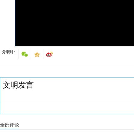
分享到：
全部评论