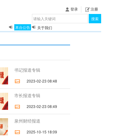
登录
注册
搜索
关于我们
本台公告
揭秘《泉城》
书记报道专辑
2023-02-23 08:48
市长报道专辑
2023-02-23 08:49
泉州财经报道
2025-10-15 18:09