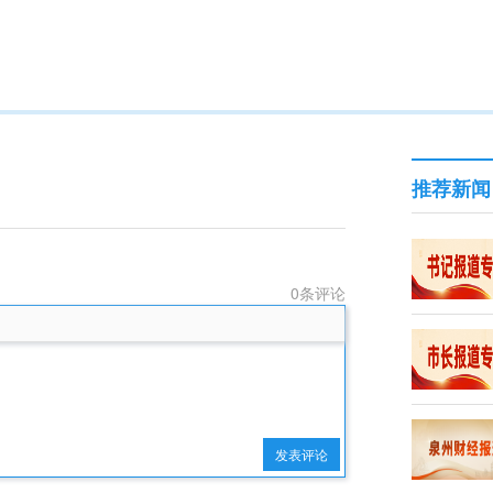
推荐新闻
0条评论
发表评论