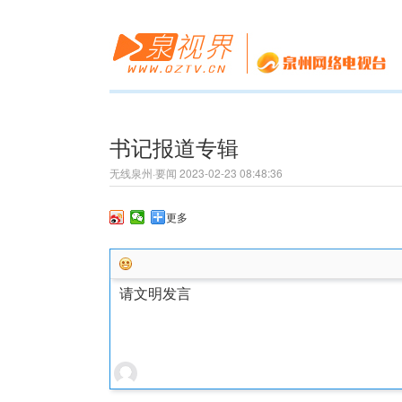
书记报道专辑
无线泉州·要闻 2023-02-23 08:48:36
更多
请文明发言