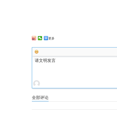
更多
请文明发言
全部评论