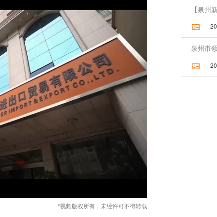
【泉州新闻
2026
泉州市领
2026
*视频版权所有，未经许可不得转载