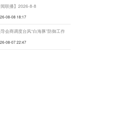
联播】2026-8-8
-08-08 18:17
导会商调度台风“白海豚”防御工作
-08-07 22:47