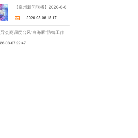
【泉州新闻联播】2026-8-8
2026-08-08 18:17
导会商调度台风“白海豚”防御工作
-08-07 22:47