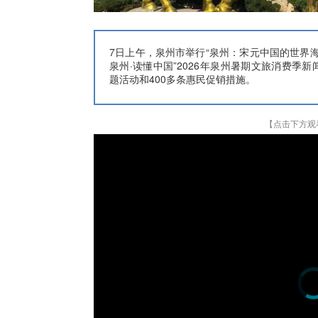
7日上午，泉州市举行“泉州：宋元中国的世界
泉州·读懂中国”2026年泉州暑期文旅消费季
题活动和400多条惠民促销措施。
【点击下方观